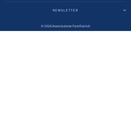
NEWSLETTER
© 2026 Associazione Familiaristi