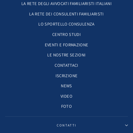
LA RETE DEGLI AVVOCATI FAMILIARISTI ITALIANI
LA RETE DEI CONSULENTI FAMILIARISTI
LO SPORTELLO CONSULENZA
CENTRO STUDI
EVENTI E FORMAZIONE
LE NOSTRE SEZIONI
CONTATTACI
ISCRIZIONE
NEWS
VIDEO
FOTO
CONTATTI