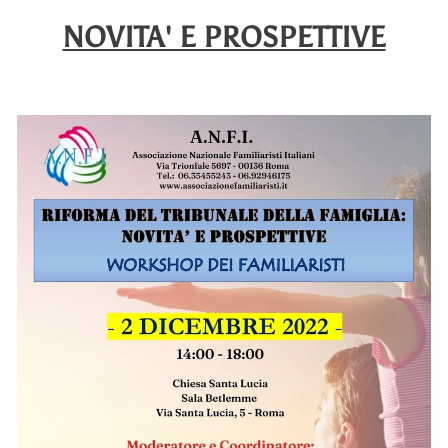
NOVITA' E PROSPETTIVE