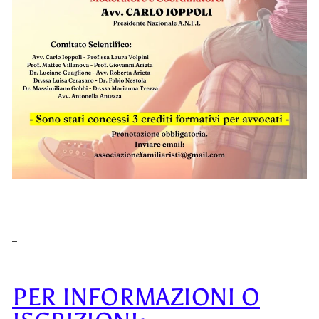
PER INFORMAZIONI O